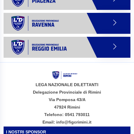
LEGA NAZIONALE DILETTANTI
Delegazione Provinciale di Rimini
Via Pomposa 43/A
47924 Rimini
Telefono: 0541 793011
Email: info@figcrimini.it
I NOSTRI SPONSOR