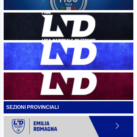
SEZIONI PROVINCIALI