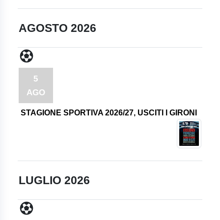
AGOSTO 2026
5
AGO
STAGIONE SPORTIVA 2026/27, USCITI I GIRONI
LUGLIO 2026