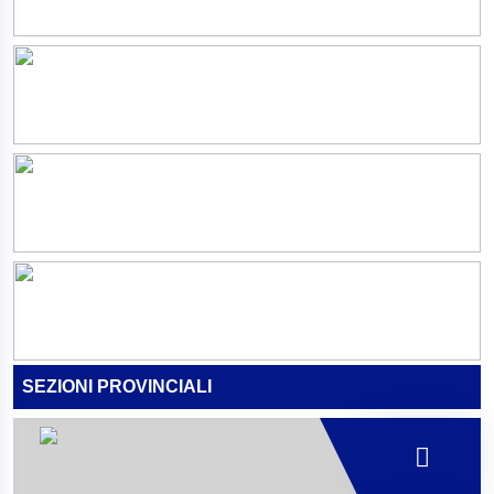
SEZIONI PROVINCIALI