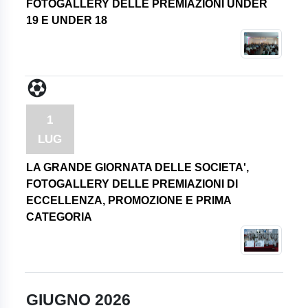
FOTOGALLERY DELLE PREMIAZIONI UNDER
19 E UNDER 18
1
LUG
LA GRANDE GIORNATA DELLE SOCIETA',
FOTOGALLERY DELLE PREMIAZIONI DI
ECCELLENZA, PROMOZIONE E PRIMA
CATEGORIA
GIUGNO 2026