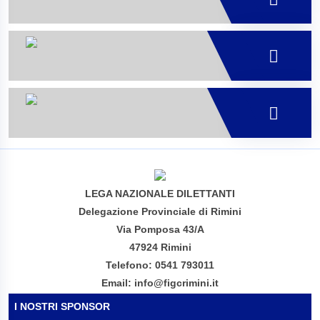
LEGA NAZIONALE DILETTANTI
Delegazione Provinciale di Rimini
Via Pomposa 43/A
47924 Rimini
Telefono: 0541 793011
Email: info@figcrimini.it
I NOSTRI SPONSOR