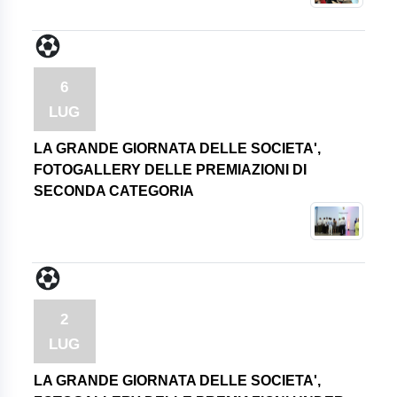
6
LUG
LA GRANDE GIORNATA DELLE SOCIETA',
FOTOGALLERY DELLE PREMIAZIONI DI
SECONDA CATEGORIA
2
LUG
LA GRANDE GIORNATA DELLE SOCIETA',