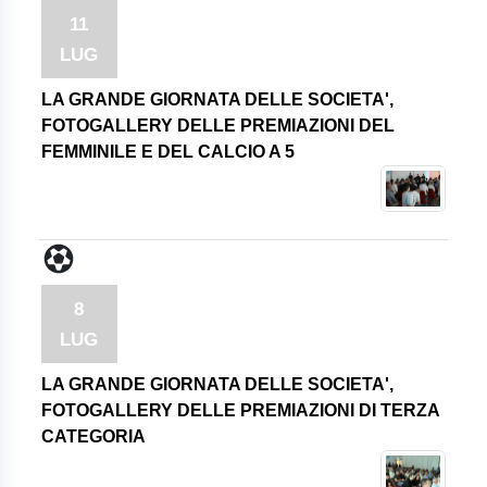
11
LUG
LA GRANDE GIORNATA DELLE SOCIETA',
FOTOGALLERY DELLE PREMIAZIONI DEL
FEMMINILE E DEL CALCIO A 5
8
LUG
LA GRANDE GIORNATA DELLE SOCIETA',
FOTOGALLERY DELLE PREMIAZIONI DI TERZA
CATEGORIA