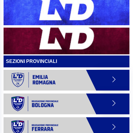
SEZIONI PROVINCIALI