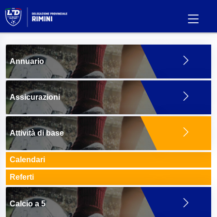
Annuario
Assicurazioni
Attività di base
Calendari
Referti
Calcio a 5