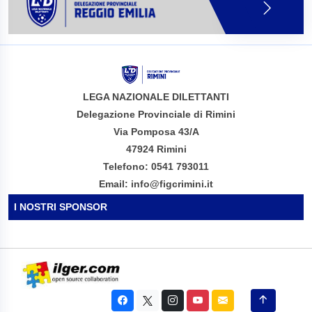
LEGA NAZIONALE DILETTANTI
Delegazione Provinciale di Rimini
Via Pomposa 43/A
47924 Rimini
Telefono: 0541 793011
Email: info@figcrimini.it
I NOSTRI SPONSOR